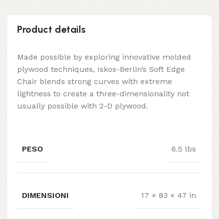
Product details
Made possible by exploring innovative molded
plywood techniques, Iskos-Berlin’s Soft Edge
Chair blends strong curves with extreme
lightness to create a three-dimensionality not
usually possible with 2-D plywood.
PESO
6.5 lbs
DIMENSIONI
17 × 83 × 47 in