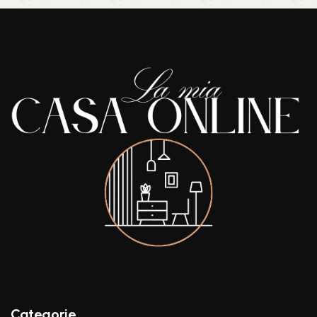
Categorie