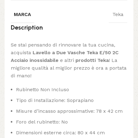
MARCA
Teka
Description
Se stai pensando di rinnovare la tua cucina,
acquista
Lavello a Due Vasche Teka E/50 2C
Acciaio inossidabile
e altri
prodotti Teka
! La
migliore qualità al miglior prezzo è ora a portata
di mano!
Rubinetto Non Incluso
Tipo di Installazione: Soprapiano
Misure d’incasso approssimative: 78 x 42 cm
Foro del rubinetto: No
Dimensioni esterne circa: 80 x 44 cm