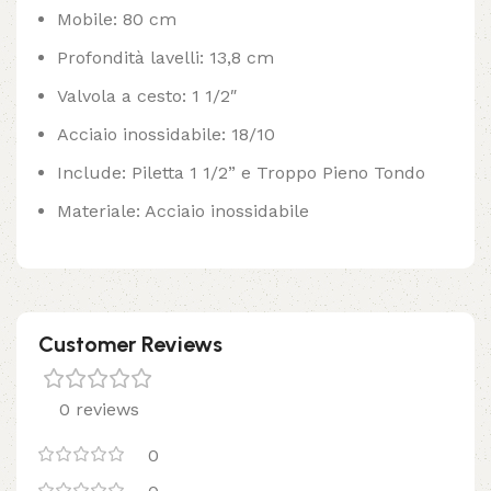
Mobile: 80 cm
Profondità lavelli: 13,8 cm
Valvola a cesto: 1 1/2″
Acciaio inossidabile: 18/10
Include: Piletta 1 1/2” e Troppo Pieno Tondo
Materiale: Acciaio inossidabile
Customer Reviews
0 reviews
0