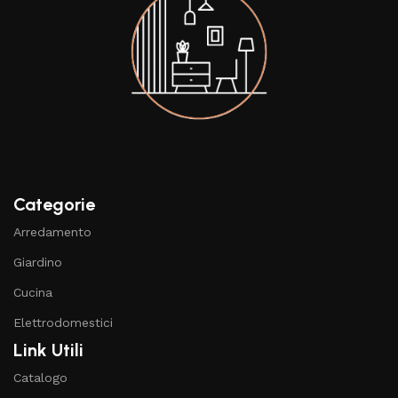
Categorie
Arredamento
Giardino
Cucina
Elettrodomestici
Link Utili
Catalogo