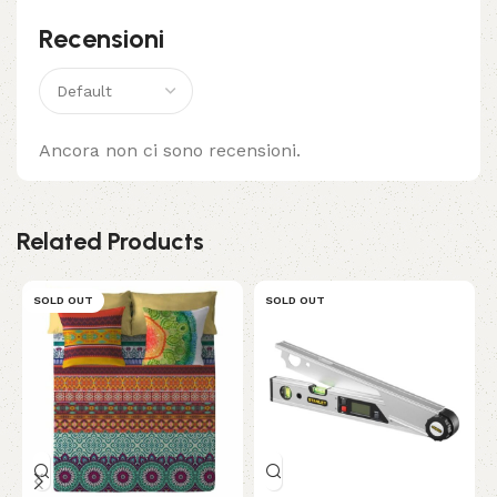
Recensioni
Ancora non ci sono recensioni.
Related Products
SOLD OUT
SOLD OUT