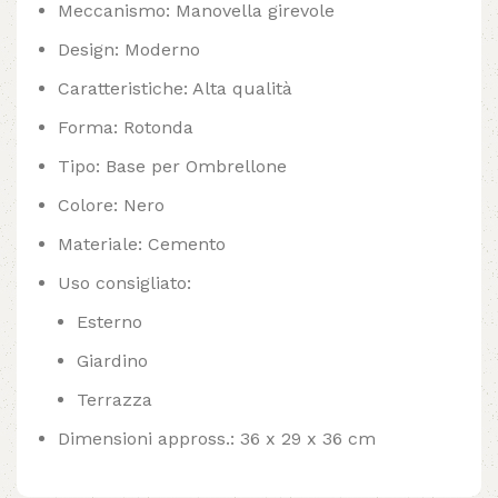
Meccanismo: Manovella girevole
Design: Moderno
Caratteristiche: Alta qualità
Forma: Rotonda
Tipo: Base per Ombrellone
Colore: Nero
Materiale: Cemento
Uso consigliato:
Esterno
Giardino
Terrazza
Dimensioni appross.: 36 x 29 x 36 cm