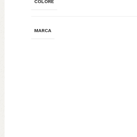
COLORE
MARCA