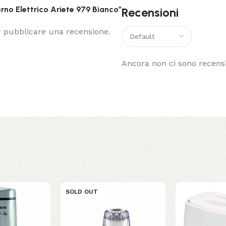
orno Elettrico Ariete 979 Bianco”
Recensioni
 pubblicare una recensione.
Ancora non ci sono recensi
SOLD OUT