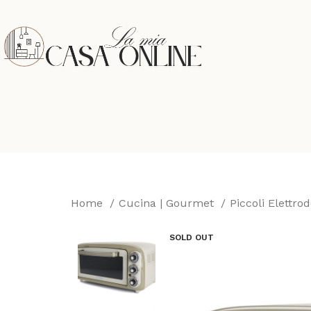
Home
Cucina | Gourmet
Piccoli Elettro
SOLD OUT