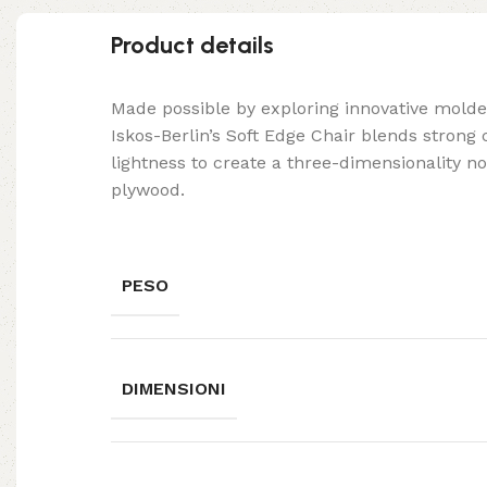
Product details
Made possible by exploring innovative mold
Iskos-Berlin’s Soft Edge Chair blends strong
lightness to create a three-dimensionality no
plywood.
PESO
DIMENSIONI