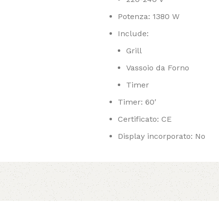
Potenza: 1380 W
Include:
Grill
Vassoio da Forno
Timer
Timer: 60′
Certificato: CE
Display incorporato: No