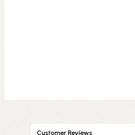
Customer Reviews