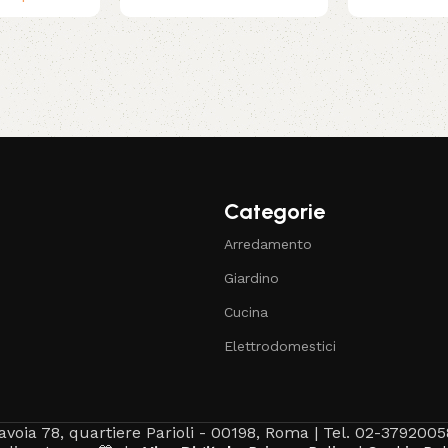
Categorie
Arredamento
Giardino
Cucina
Elettrodomestici
avoia 78, quartiere Parioli - 00198, Roma | Tel. 02-3792005