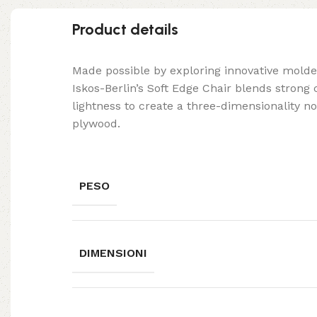
Product details
Made possible by exploring innovative mold
Iskos-Berlin’s Soft Edge Chair blends strong
lightness to create a three-dimensionality no
plywood.
PESO
DIMENSIONI