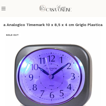
lia Analogico Timemark 10 x 8,5 x 4 cm Grigio Plastica
SOLD OUT