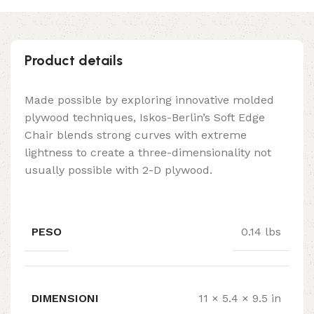
Product details
Made possible by exploring innovative molded
plywood techniques, Iskos-Berlin’s Soft Edge
Chair blends strong curves with extreme
lightness to create a three-dimensionality not
usually possible with 2-D plywood.
PESO
0.14 lbs
DIMENSIONI
11 × 5.4 × 9.5 in