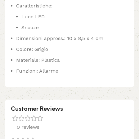
Caratteristiche:
Luce LED
Snooze
Dimensioni appross.: 10 x 8,5 x 4 cm
Colore: Grigio
Materiale: Plastica
Funzioni: Allarme
Customer Reviews
0 reviews