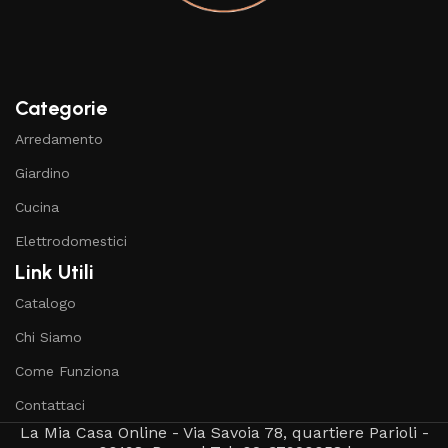
Categorie
Arredamento
Giardino
Cucina
Elettrodomestici
Link Utili
Catalogo
Chi Siamo
Come Funziona
Contattaci
La Mia Casa Online - Via Savoia 78, quartiere Parioli -