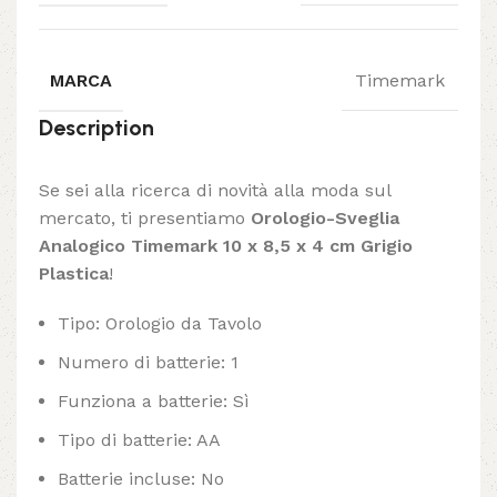
MARCA
Timemark
Description
Se sei alla ricerca di novità alla moda sul
mercato, ti presentiamo
Orologio-Sveglia
Analogico Timemark 10 x 8,5 x 4 cm Grigio
Plastica
!
Tipo: Orologio da Tavolo
Numero di batterie: 1
Funziona a batterie: Sì
Tipo di batterie: AA
Batterie incluse: No