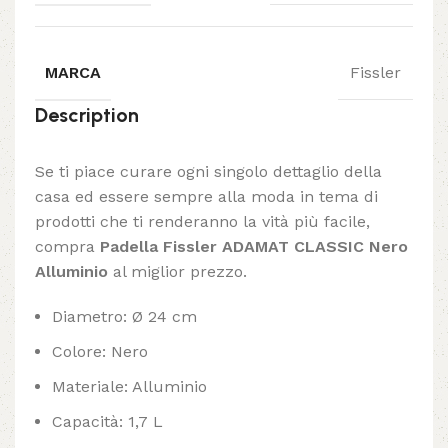
MARCA
Fissler
Description
Se ti piace curare ogni singolo dettaglio della
casa ed essere sempre alla moda in tema di
prodotti che ti renderanno la vità più facile,
compra
Padella Fissler ADAMAT CLASSIC Nero
Alluminio
al miglior prezzo.
Diametro: Ø 24 cm
Colore: Nero
Materiale: Alluminio
Capacità: 1,7 L