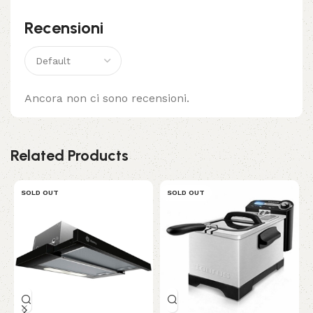
Recensioni
Ancora non ci sono recensioni.
Related Products
SOLD OUT
SOLD OUT