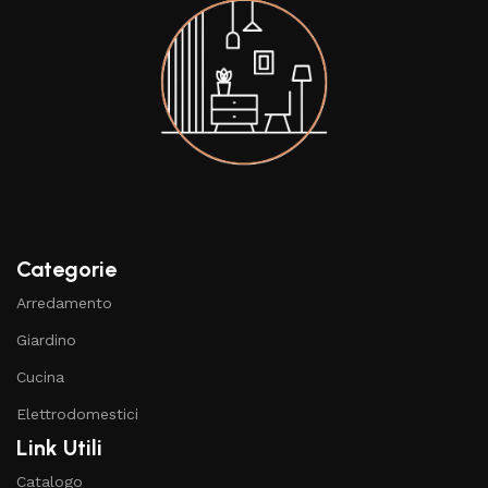
Categorie
Arredamento
Giardino
Cucina
Elettrodomestici
Link Utili
Catalogo