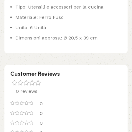
Tipo: Utensili e accessori per la cucina
Materiale: Ferro Fuso
Unità: 6 Unità
Dimensioni appross.: Ø 20,5 x 39 cm
Customer Reviews
0 reviews
0
0
0