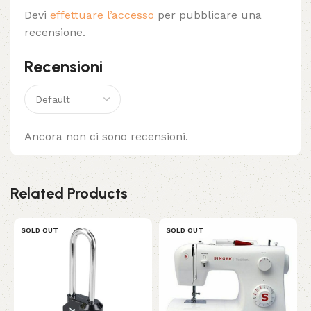
Devi
effettuare l’accesso
per pubblicare una
recensione.
Recensioni
Ancora non ci sono recensioni.
Related Products
SOLD OUT
SOLD OUT