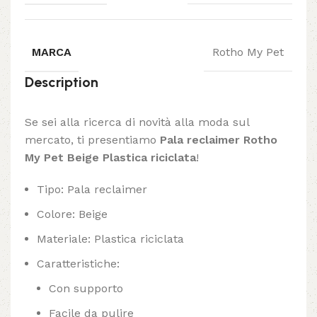
MARCA
Rotho My Pet
Description
Se sei alla ricerca di novità alla moda sul
mercato, ti presentiamo
Pala reclaimer Rotho
My Pet Beige Plastica riciclata
!
Tipo: Pala reclaimer
Colore: Beige
Materiale: Plastica riciclata
Caratteristiche:
Con supporto
Facile da pulire