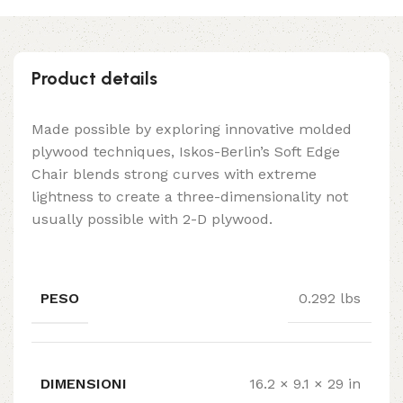
Product details
Made possible by exploring innovative molded
plywood techniques, Iskos-Berlin’s Soft Edge
Chair blends strong curves with extreme
lightness to create a three-dimensionality not
usually possible with 2-D plywood.
PESO
0.292 lbs
DIMENSIONI
16.2 × 9.1 × 29 in