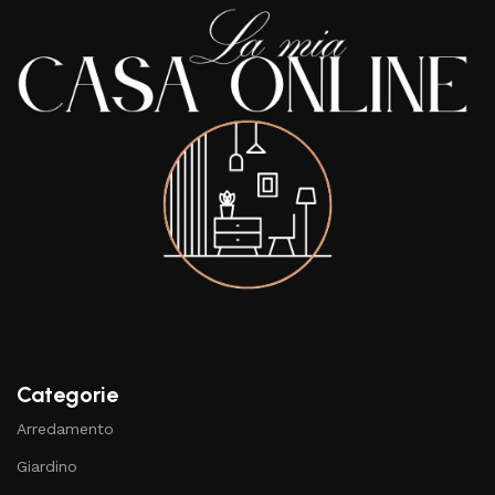
Categorie
Arredamento
Giardino