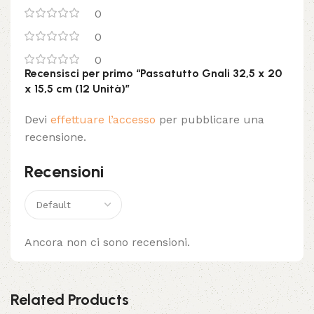
0
0
0
Recensisci per primo “Passatutto Gnali 32,5 x 20
x 15,5 cm (12 Unità)”
Devi
effettuare l’accesso
per pubblicare una
recensione.
Recensioni
Ancora non ci sono recensioni.
Related Products