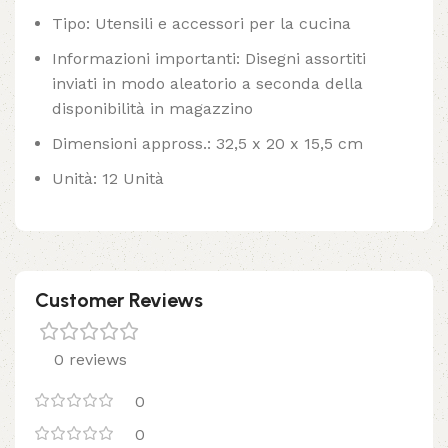
Tipo: Utensili e accessori per la cucina
Informazioni importanti: Disegni assortiti
inviati in modo aleatorio a seconda della
disponibilità in magazzino
Dimensioni appross.: 32,5 x 20 x 15,5 cm
Unità: 12 Unità
Customer Reviews
0 reviews
0
0