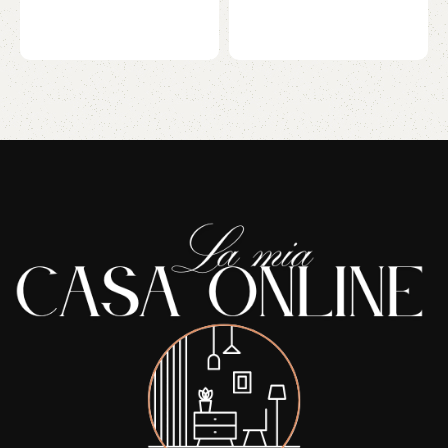
Read More