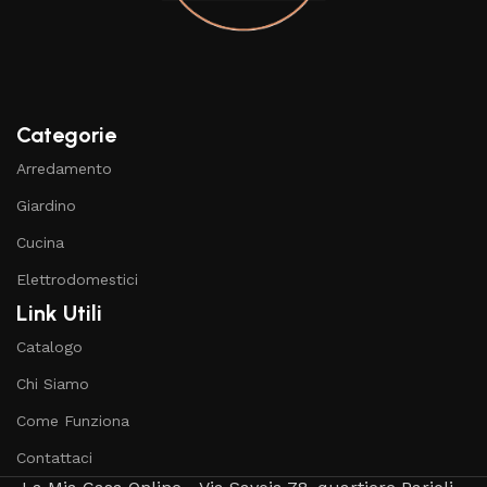
Categorie
Arredamento
Giardino
Cucina
Elettrodomestici
Link Utili
Catalogo
Chi Siamo
Come Funziona
Contattaci