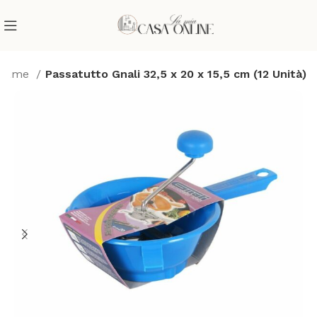
tolame
Passatutto Gnali 32,5 x 20 x 15,5 cm (12 Unità)