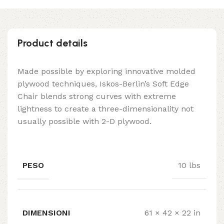
Product details
Made possible by exploring innovative molded
plywood techniques, Iskos-Berlin’s Soft Edge
Chair blends strong curves with extreme
lightness to create a three-dimensionality not
usually possible with 2-D plywood.
PESO
10 lbs
DIMENSIONI
61 × 42 × 22 in