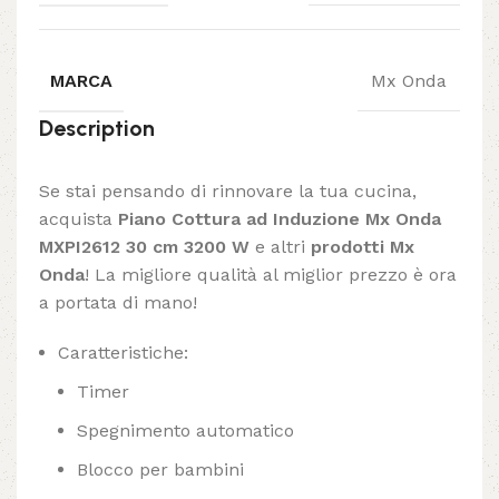
MARCA
Mx Onda
Description
Se stai pensando di rinnovare la tua cucina,
acquista
Piano Cottura ad Induzione Mx Onda
MXPI2612 30 cm 3200 W
e altri
prodotti Mx
Onda
! La migliore qualità al miglior prezzo è ora
a portata di mano!
Caratteristiche:
Timer
Spegnimento automatico
Blocco per bambini