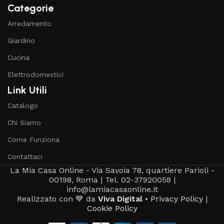
Categorie
Arredamento
Giardino
Cucina
Elettrodomestici
Link Utili
Catalogo
Chi Siamo
Come Funziona
Contattaci
La Mia Casa Online - Via Savoia 78, quartiere Parioli -
00198, Roma | Tel. 02-37920058 |
info@lamiacasaonline.it
Realizzato con 💙 da
Viva Digital
•
Privacy Policy
|
Cookie Policy