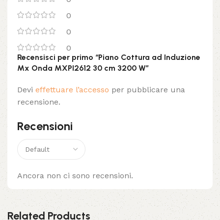
0
0
0
Recensisci per primo “Piano Cottura ad Induzione
Mx Onda MXPI2612 30 cm 3200 W”
Devi
effettuare l’accesso
per pubblicare una
recensione.
Recensioni
Ancora non ci sono recensioni.
Related Products