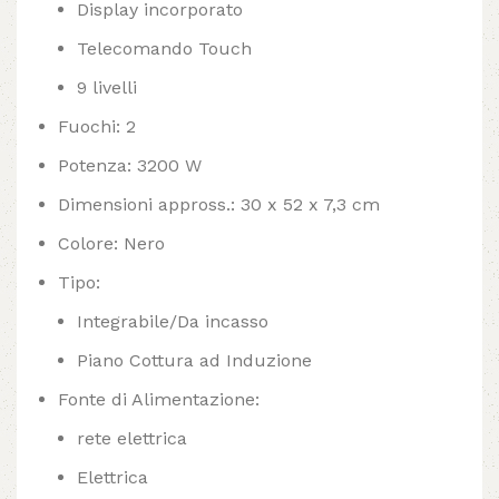
Display incorporato
Telecomando Touch
9 livelli
Fuochi: 2
Potenza: 3200 W
Dimensioni appross.: 30 x 52 x 7,3 cm
Colore: Nero
Tipo:
Integrabile/Da incasso
Piano Cottura ad Induzione
Fonte di Alimentazione:
rete elettrica
Elettrica