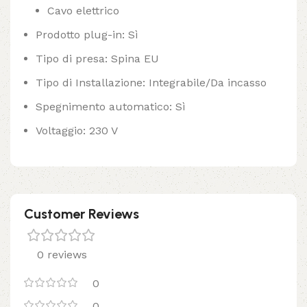
Cavo elettrico
Prodotto plug-in: Sì
Tipo di presa: Spina EU
Tipo di Installazione: Integrabile/Da incasso
Spegnimento automatico: Sì
Voltaggio: 230 V
Customer Reviews
0 reviews
0
0