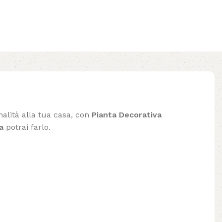
nalità alla tua casa, con
Pianta Decorativa
a
potrai farlo.