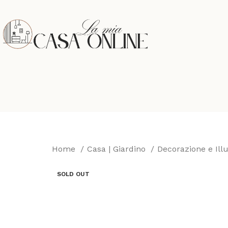
Home
Casa | Giardino
Decorazione e Il
SOLD OUT