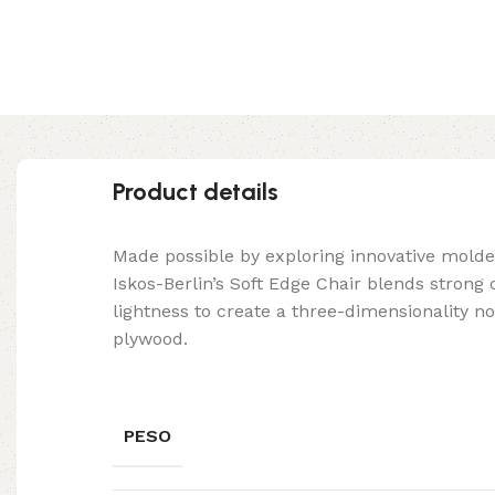
Product details
Made possible by exploring innovative mold
Iskos-Berlin’s Soft Edge Chair blends strong
lightness to create a three-dimensionality no
plywood.
PESO