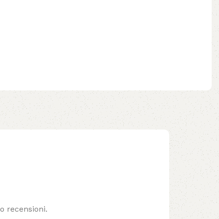
o recensioni.