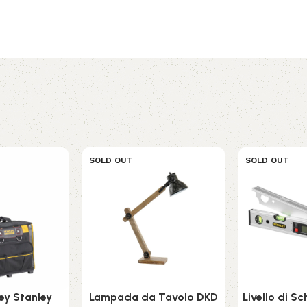
SOLD OUT
SOLD OUT
ey Stanley
Lampada da Tavolo DKD
Livello di S