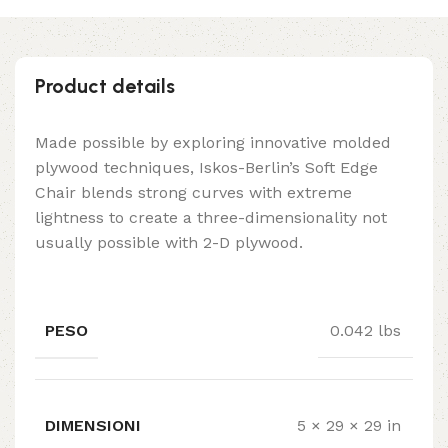
Product details
Made possible by exploring innovative molded
plywood techniques, Iskos-Berlin’s Soft Edge
Chair blends strong curves with extreme
lightness to create a three-dimensionality not
usually possible with 2-D plywood.
PESO
0.042 lbs
DIMENSIONI
5 × 29 × 29 in