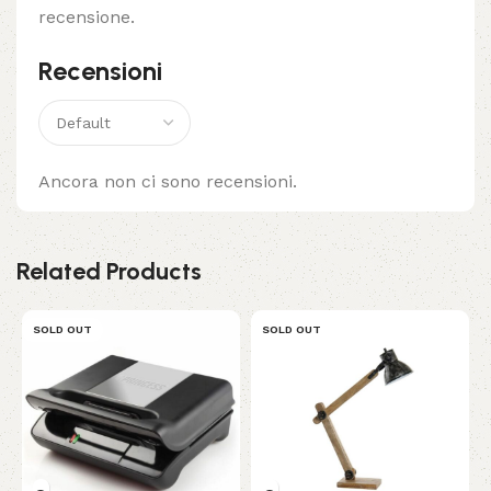
recensione.
Recensioni
Ancora non ci sono recensioni.
Related Products
SOLD OUT
SOLD OUT