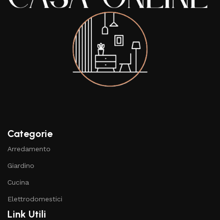
Categorie
Arredamento
Giardino
Cucina
Elettrodomestici
Link Utili