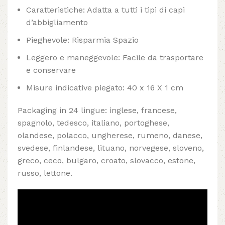
Caratteristiche: Adatta a tutti i tipi di capi
d’abbigliamento
Pieghevole: Risparmia Spazio
Leggero e maneggevole: Facile da trasportare
e conservare
Misure indicative piegato: 40 x 16 X 1 cm
Packaging in 24 lingue: inglese, francese,
spagnolo, tedesco, italiano, portoghese,
olandese, polacco, ungherese, rumeno, danese,
svedese, finlandese, lituano, norvegese, sloveno,
greco, ceco, bulgaro, croato, slovacco, estone,
russo, lettone.