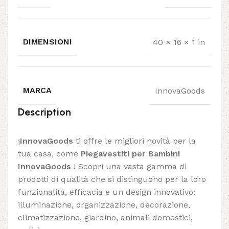
DIMENSIONI
40 × 16 × 1 in
MARCA
InnovaGoods
Description
¡
InnovaGoods
ti offre le migliori novità per la
tua casa, come
Piegavestiti per Bambini
InnovaGoods
! Scopri una vasta gamma di
prodotti di qualità che si distinguono per la loro
funzionalità, efficacia e un design innovativo:
illuminazione, organizzazione, decorazione,
climatizzazione, giardino, animali domestici,