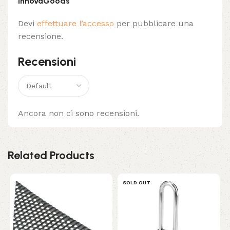
InnovaGoods”
Devi
effettuare l’accesso
per pubblicare una
recensione.
Recensioni
Ancora non ci sono recensioni.
Related Products
SOLD OUT