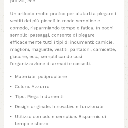
pulizia, ecc.
Un articolo molto pratico per aiutarti a piegare i
vestiti dei più piccoli in modo semplice e
comodo, risparmiando tempo e fatica. In pochi
semplici passaggi, consente di piegare
efficacemente tutti i tipi di indumenti: camicie,
maglioni, magliette, vestiti, pantaloni, camicette,
giacche, ecc., semplificando così
l’organizzazione di armadi e cassetti.
Materiale: polipropilene
Colore: Azzurro
Tipo: Piega Indumenti
Design originale: Innovativo e funzionale
Utilizzo comodo e semplice: Risparmio di
tempo e sforzo