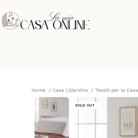
Home
Casa | Giardino
Tessili per la Cas
SOLD OUT