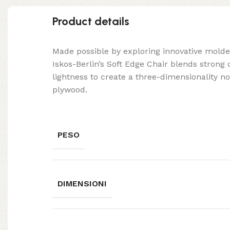
Product details
Made possible by exploring innovative mold
Iskos-Berlin’s Soft Edge Chair blends strong
lightness to create a three-dimensionality no
plywood.
PESO
DIMENSIONI