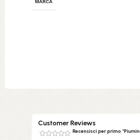
MARCA
Customer Reviews
Recensisci per primo “Piumin