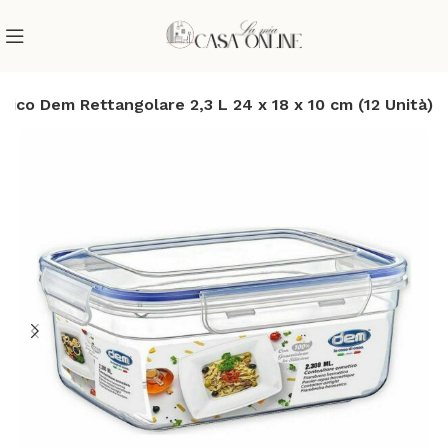
tico Dem Rettangolare 2,3 L 24 x 18 x 10 cm (12 Unità)