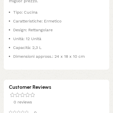
miglior prezzo.
Tipo: Cucina
Caratteristiche: Ermetico
Design: Rettangolare
Unità: 12 Unità
Capacità: 2,3 L
Dimensioni appross.: 24 x 18 x 10 cm
Customer Reviews
0 reviews
0