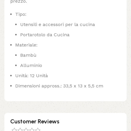
prezzo.
Tipo:
Utensili e accessori per la cucina
Portarotolo da Cucina
Materiale:
Bambù
Alluminio
Unità: 12 Unità
Dimensioni appross.: 33,5 x 13 x 5,5 cm
Customer Reviews