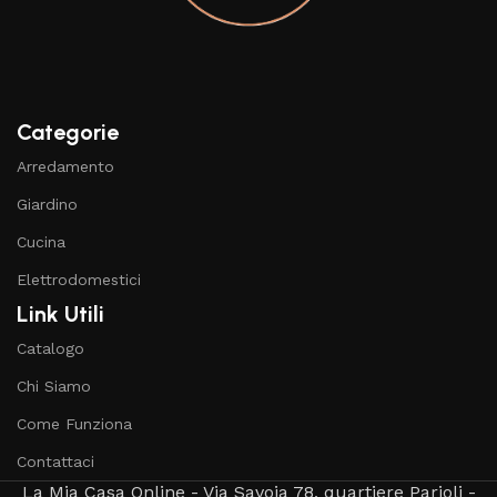
Categorie
Arredamento
Giardino
Cucina
Elettrodomestici
Link Utili
Catalogo
Chi Siamo
Come Funziona
Contattaci
La Mia Casa Online - Via Savoia 78, quartiere Parioli -