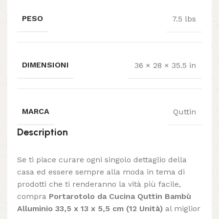
PESO
7.5 lbs
DIMENSIONI
36 × 28 × 35.5 in
MARCA
Quttin
Description
Se ti piace curare ogni singolo dettaglio della
casa ed essere sempre alla moda in tema di
prodotti che ti renderanno la vità più facile,
compra
Portarotolo da Cucina Quttin Bambù
Alluminio 33,5 x 13 x 5,5 cm (12 Unità)
al miglior