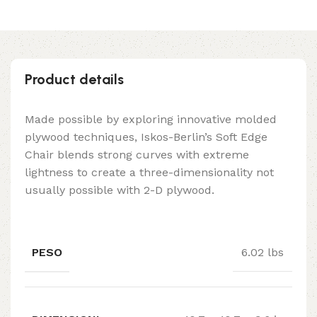
Product details
Made possible by exploring innovative molded
plywood techniques, Iskos-Berlin’s Soft Edge
Chair blends strong curves with extreme
lightness to create a three-dimensionality not
usually possible with 2-D plywood.
PESO
6.02 lbs