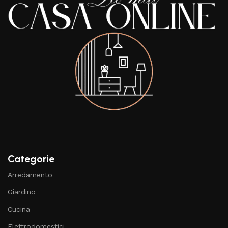
Categorie
Arredamento
Giardino
Cucina
Elettrodomestici