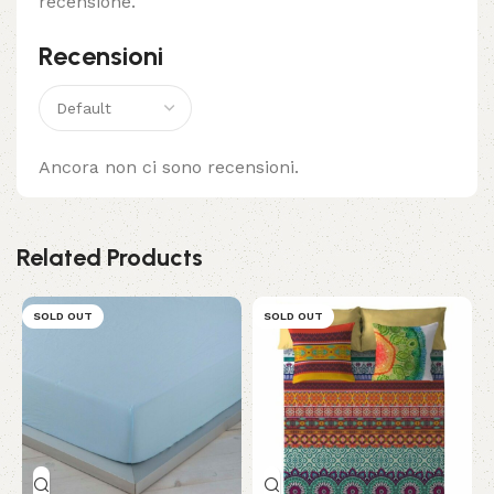
recensione.
Recensioni
Ancora non ci sono recensioni.
Related Products
SOLD OUT
SOLD OUT