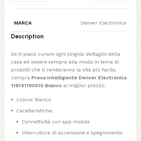
MARCA
Denver Electronics
Description
Se ti piace curare ogni singolo dettaglio della
casa ed essere sempre alla moda in tema di
prodotti che ti renderanno la vità più facile,
compra
Presa Intelligente Denver Electronics
118141100010 Bianco
al miglior prezzo.
Colore: Bianco
Caratteristiche:
Connettività con app mobile
Interruttore di accensione e spegnimento