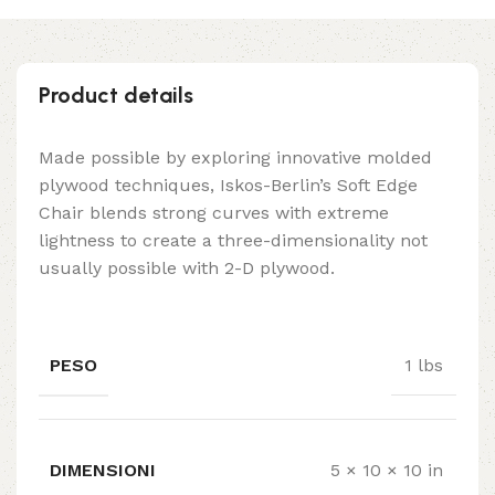
Product details
Made possible by exploring innovative molded
plywood techniques, Iskos-Berlin’s Soft Edge
Chair blends strong curves with extreme
lightness to create a three-dimensionality not
usually possible with 2-D plywood.
PESO
1 lbs
DIMENSIONI
5 × 10 × 10 in