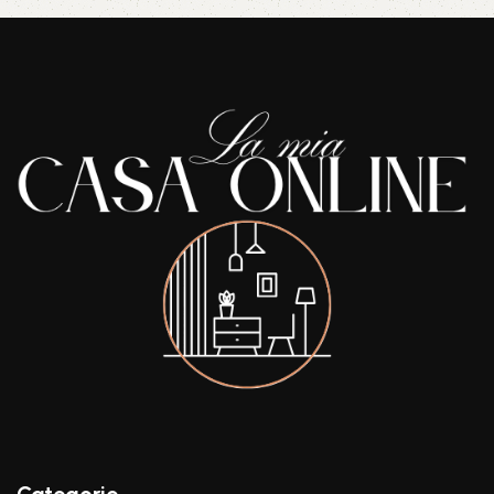
Categorie