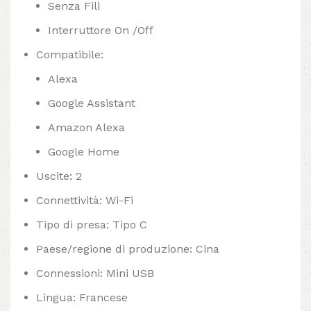
Senza Fili
Interruttore On /Off
Compatibile:
Alexa
Google Assistant
Amazon Alexa
Google Home
Uscite: 2
Connettività: Wi-Fi
Tipo di presa: Tipo C
Paese/regione di produzione: Cina
Connessioni: Mini USB
Lingua: Francese