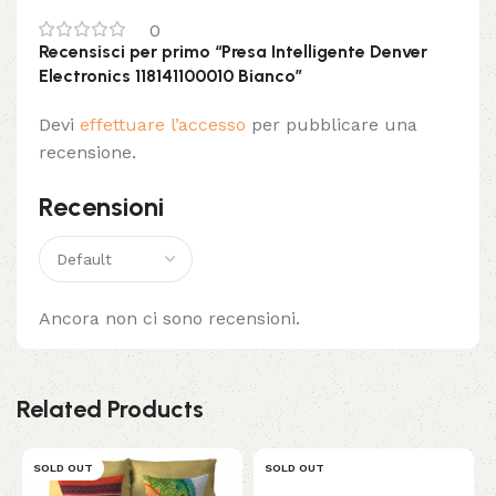
0
Recensisci per primo “Presa Intelligente Denver
Electronics 118141100010 Bianco”
Devi
effettuare l’accesso
per pubblicare una
recensione.
Recensioni
Ancora non ci sono recensioni.
Related Products
SOLD OUT
SOLD OUT