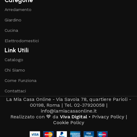
Arredamento
Giardino
Cucina
Elettrodomestici
Link Utili
Catalogo
Chi Siamo
Come Funziona
Contattaci
La Mia Casa Online - Via Savoia 78, quartiere Parioli -
00198, Roma | Tel. 02-37920058 |
info@lamiacasaonline.it
Realizzato con 💙 da
Viva Digital
•
Privacy Policy
|
Cookie Policy