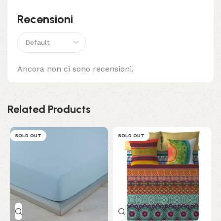
Recensioni
Ancora non ci sono recensioni.
Related Products
SOLD OUT
SOLD OUT