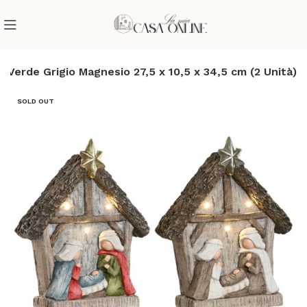
Verde Grigio Magnesio 27,5 x 10,5 x 34,5 cm (2 Unità)
SOLD OUT