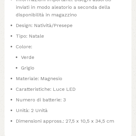
inviati in modo aleatorio a seconda della
disponibilità in magazzino
Design: Natività/Presepe
Tipo: Natale
Colore:
Verde
Grigio
Materiale: Magnesio
Caratteristiche: Luce LED
Numero di batterie: 3
Unità: 2 Unità
Dimensioni appross.: 27,5 x 10,5 x 34,5 cm