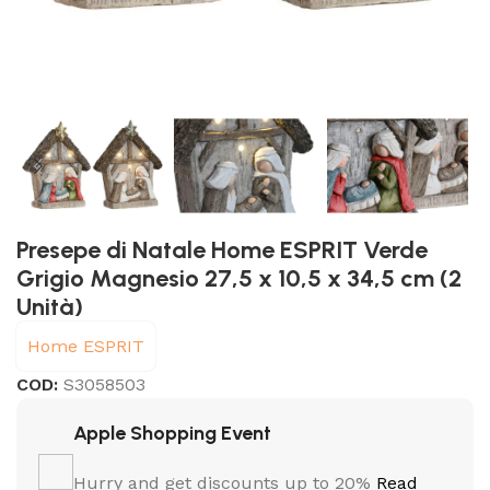
Presepe di Natale Home ESPRIT Verde
Grigio Magnesio 27,5 x 10,5 x 34,5 cm (2
Unità)
Home ESPRIT
COD:
S3058503
Apple Shopping Event
Hurry and get discounts up to 20%
Read