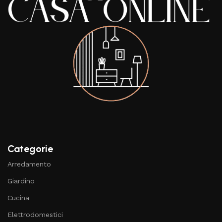
Categorie
Arredamento
Giardino
Cucina
Elettrodomestici