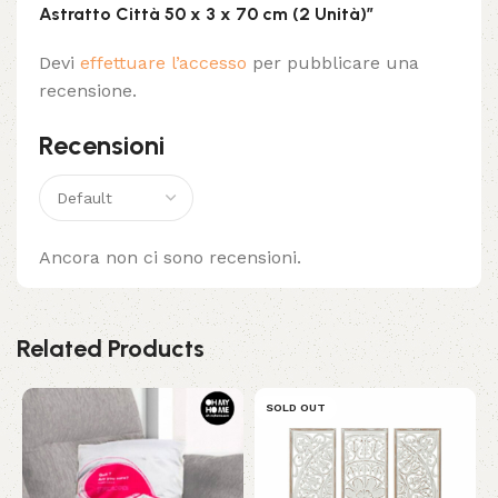
Astratto Città 50 x 3 x 70 cm (2 Unità)”
Devi
effettuare l’accesso
per pubblicare una
recensione.
Recensioni
Ancora non ci sono recensioni.
Related Products
SOLD OUT