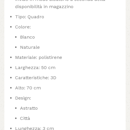
disponibilità in magazzino
Tipo: Quadro
Colore:
Bianco
Naturale
Materiale: polistirene
Larghezza: 50 cm
Caratteristiche: 3D
Alto: 70 cm
Design:
Astratto
Città
Lunghezza: 3 cm