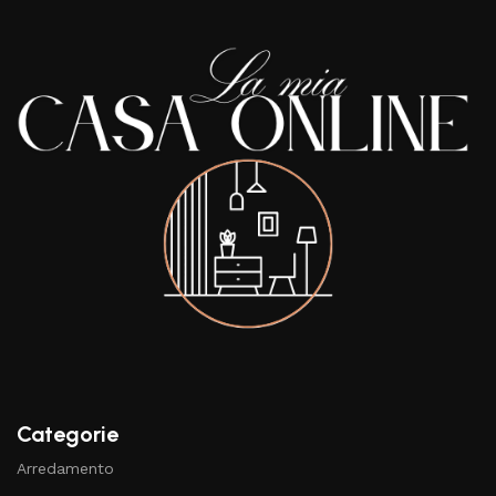
Categorie
Arredamento