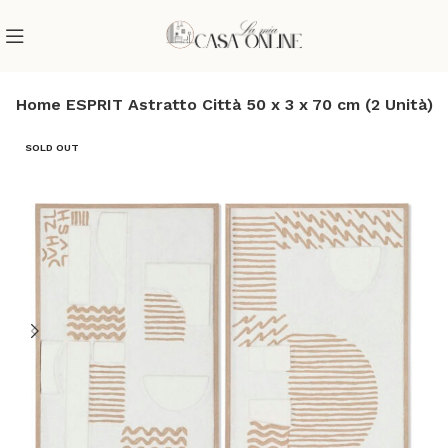
o Home ESPRIT Astratto Città 50 x 3 x 70 cm (2 Unità)
SOLD OUT