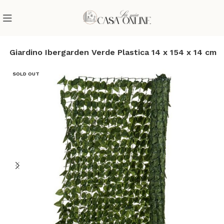
da Giardino Ibergarden Verde Plastica 14 x 154 x 14 cm
SOLD OUT