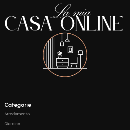
Categorie
Arredamento
Giardino