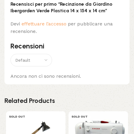
Recensisci per primo “Recinzione da Giardino
Ibergarden Verde Plastica 14 x 154 x 14 cm”
Devi
effettuare l’accesso
per pubblicare una
recensione.
Recensioni
Ancora non ci sono recensioni.
Related Products
SOLD OUT
SOLD OUT