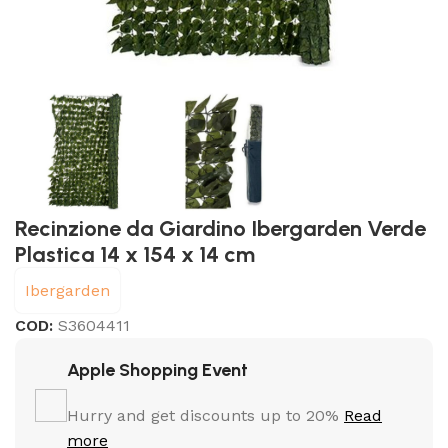
Recinzione da Giardino Ibergarden Verde
Plastica 14 x 154 x 14 cm
Ibergarden
COD:
S3604411
Apple Shopping Event
Hurry and get discounts up to 20%
Read
more