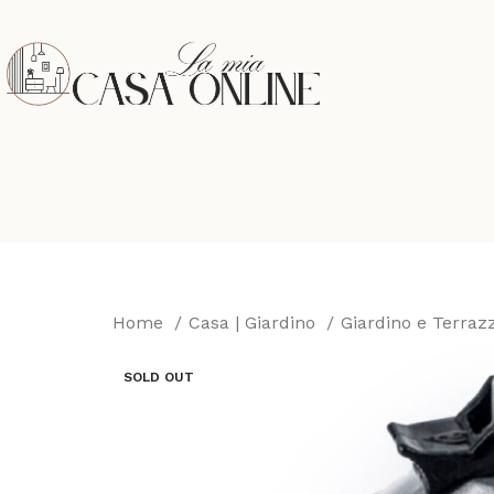
Home
Casa | Giardino
Giardino e Terra
SOLD OUT