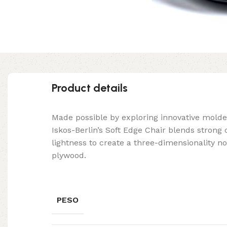
Product details
Made possible by exploring innovative mold
Iskos-Berlin’s Soft Edge Chair blends strong
lightness to create a three-dimensionality no
plywood.
PESO