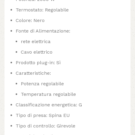
Termostato: Regolabile
Colore: Nero
Fonte di Alimentazione:
rete elettrica
Cavo elettrico
Prodotto plug-in: Sì
Caratteristiche:
Potenza regolabile
Temperatura regolabile
Classificazione energetica: G
Tipo di presa: Spina EU
Tipo di controllo: Girevole