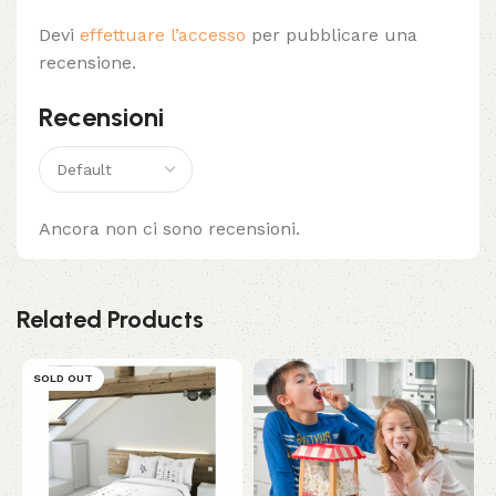
Devi
effettuare l’accesso
per pubblicare una
recensione.
Recensioni
Ancora non ci sono recensioni.
Related Products
SOLD OUT