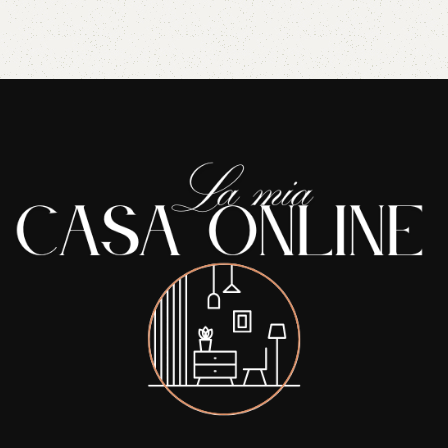
Read More