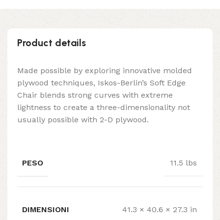
Product details
Made possible by exploring innovative molded
plywood techniques, Iskos-Berlin’s Soft Edge
Chair blends strong curves with extreme
lightness to create a three-dimensionality not
usually possible with 2-D plywood.
PESO
11.5 lbs
DIMENSIONI
41.3 × 40.6 × 27.3 in