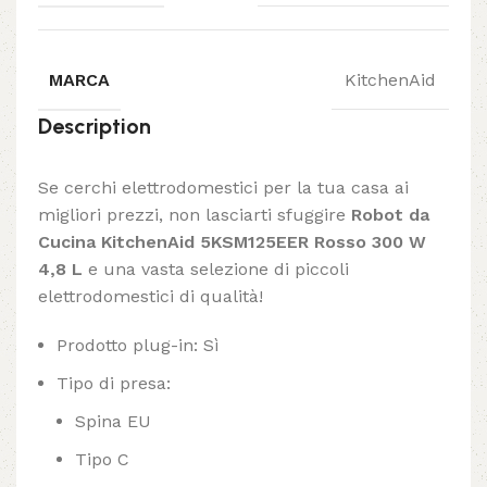
MARCA
KitchenAid
Description
Se cerchi elettrodomestici per la tua casa ai
migliori prezzi, non lasciarti sfuggire
Robot da
Cucina KitchenAid 5KSM125EER Rosso 300 W
4,8 L
e una vasta selezione di piccoli
elettrodomestici di qualità!
Prodotto plug-in: Sì
Tipo di presa:
Spina EU
Tipo C