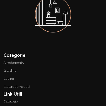
Categorie
Arredamento
Giardino
Cucina
Elettrodomestici
Link Utili
Catalogo