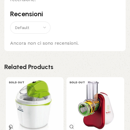
Recensioni
Ancora non ci sono recensioni.
Related Products
SOLD OUT
SOLD OUT