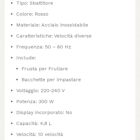
Tipo: Sbattitore
Colore: Rosso
Materiale: Acciaio inossidabile
Caratteristiche: Velocità diverse
Frequenza: 50 – 60 Hz
Include:
Frusta per Frullare
Bacchette per impastare
Voltaggio: 220-240 V
Potenza: 300 W
Display incorporato: No
Capacità: 4,8 L
Velocità: 10 velocità