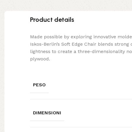
Product details
Made possible by exploring innovative mold
Iskos-Berlin’s Soft Edge Chair blends strong
lightness to create a three-dimensionality no
plywood.
PESO
DIMENSIONI