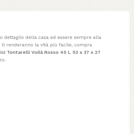
lo dettaglio della casa ed essere sempre alla
ti renderanno la vità più facile, compra
i Tontarelli Voilà Rosso 45 L 53 x 37 x 27
zo.