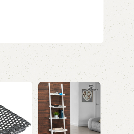
SOLD OUT