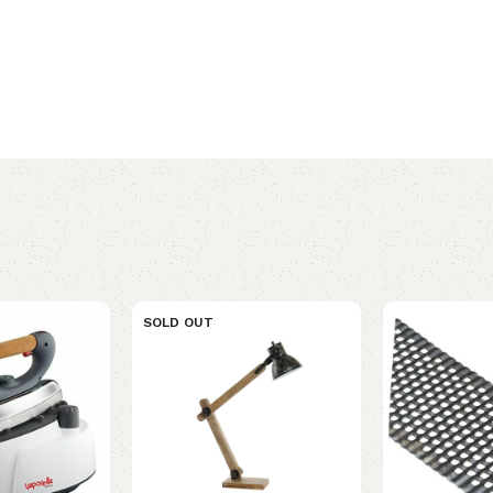
SOLD OUT