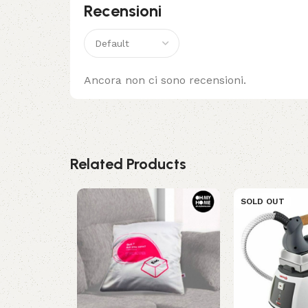
Recensioni
Ancora non ci sono recensioni.
Related Products
SOLD OUT