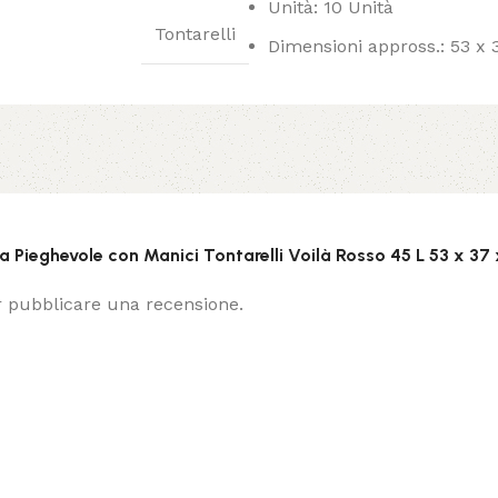
Unità: 10 Unità
Tontarelli
Dimensioni appross.: 53 x
a Pieghevole con Manici Tontarelli Voilà Rosso 45 L 53 x 37 
 pubblicare una recensione.