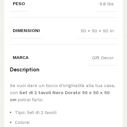
PESO
9.8 lbs
DIMENSIONI
50 × 50 × 50 in
MARCA
Gift Decor
Description
Se vuoi dare un tocco d’originalità alla tua casa,
con
Set di 2 tavoli Nero Dorato 50 x 50 x 50
cm
potrai farlo.
Tipo: Set di 2 tavoli
Colore: