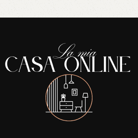
Read More