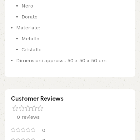
Nero
Dorato
Materiale:
Metallo
Cristallo
Dimensioni appross.: 50 x 50 x 50 cm
Customer Reviews
0 reviews
0