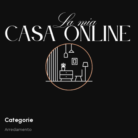
Categorie
Arredamento