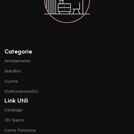
Categorie
Arredamento
Giardino
Cucina
Elettrodomestici
Link Utili
Catalogo
Chi Siamo
Come Funziona