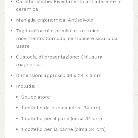
Caratteristiche: Rivestimento antiaderente in
ceramica
Maniglia ergonomica: Antiscivolo
Tagli uniformi e precisi in un unico
movimento: Comodo, semplice e sicuro da
usare
Custodia di presentazione: Chiusura
magnetica
Dimensioni appross.: 38 x 24 x 3 cm
Include:
Sbucciatore
1 coltello da cucina (circa 34 cm)
1 coltello per il pane (circa 34 cm)
1 coltello per la carne (circa 34 cm)