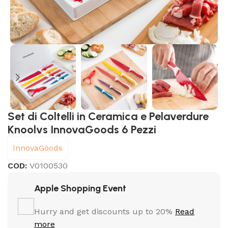
Set di Coltelli in Ceramica e Pelaverdure
Knoolvs InnovaGoods 6 Pezzi
InnovaGoods
COD:
V0100530
Apple Shopping Event
Hurry and get discounts up to 20%
Read
more