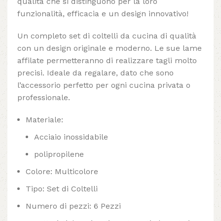
qualità che si distinguono per la loro
funzionalità, efficacia e un design innovativo!
Un completo set di coltelli da cucina di qualità
con un design originale e moderno. Le sue lame
affilate permetteranno di realizzare tagli molto
precisi. Ideale da regalare, dato che sono
l’accessorio perfetto per ogni cucina privata o
professionale.
Materiale:
Acciaio inossidabile
polipropilene
Colore: Multicolore
Tipo: Set di Coltelli
Numero di pezzi: 6 Pezzi