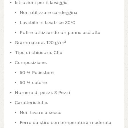
Istruzioni per il lavaggio:
Non utilizzare candeggina
Lavabile in lavatrice 30ºC
Pulire utilizzando un panno asciutto
Grammatura: 120 g/m²
Tipo di chiusura: Clip
Composizione:
50 % Poliestere
50 % cotone
Numero di pezzi: 3 Pezzi
Caratteristiche:
Non lavare a secco
Ferro da stiro con temperatura moderata