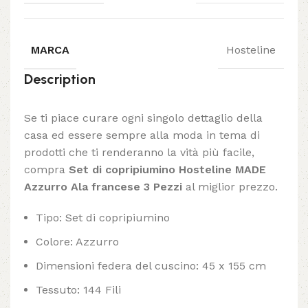
MARCA
Hosteline
Description
Se ti piace curare ogni singolo dettaglio della
casa ed essere sempre alla moda in tema di
prodotti che ti renderanno la vità più facile,
compra
Set di copripiumino Hosteline MADE
Azzurro Ala francese 3 Pezzi
al miglior prezzo.
Tipo: Set di copripiumino
Colore: Azzurro
Dimensioni federa del cuscino: 45 x 155 cm
Tessuto: 144 Fili