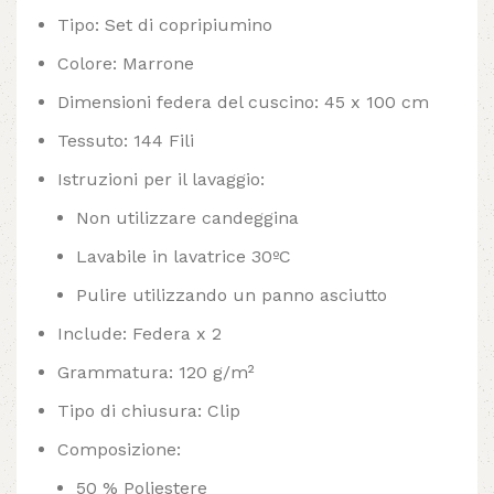
Tipo: Set di copripiumino
Colore: Marrone
Dimensioni federa del cuscino: 45 x 100 cm
Tessuto: 144 Fili
Istruzioni per il lavaggio:
Non utilizzare candeggina
Lavabile in lavatrice 30ºC
Pulire utilizzando un panno asciutto
Include: Federa x 2
Grammatura: 120 g/m²
Tipo di chiusura: Clip
Composizione:
50 % Poliestere