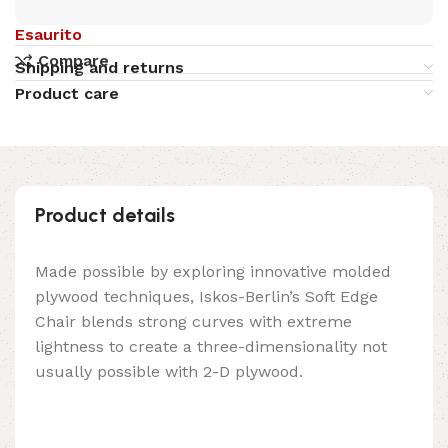
Esaurito
Compare
Shipping and returns
Product care
Product details
Made possible by exploring innovative molded
plywood techniques, Iskos-Berlin’s Soft Edge
Chair blends strong curves with extreme
lightness to create a three-dimensionality not
usually possible with 2-D plywood.