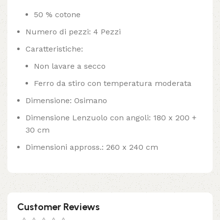
50 % cotone
Numero di pezzi: 4 Pezzi
Caratteristiche:
Non lavare a secco
Ferro da stiro con temperatura moderata
Dimensione: Osimano
Dimensione Lenzuolo con angoli: 180 x 200 +
30 cm
Dimensioni appross.: 260 x 240 cm
Customer Reviews