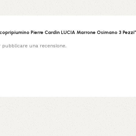
i copripiumino Pierre Cardin LUCIA Marrone Osimano 3 Pezzi
 pubblicare una recensione.