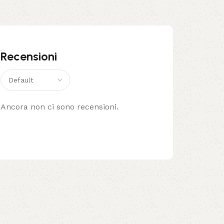
”
Recensioni
Ancora non ci sono recensioni.