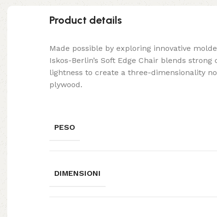
Product details
Made possible by exploring innovative mold
Iskos-Berlin’s Soft Edge Chair blends strong
lightness to create a three-dimensionality no
plywood.
PESO
DIMENSIONI