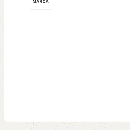
MARCA