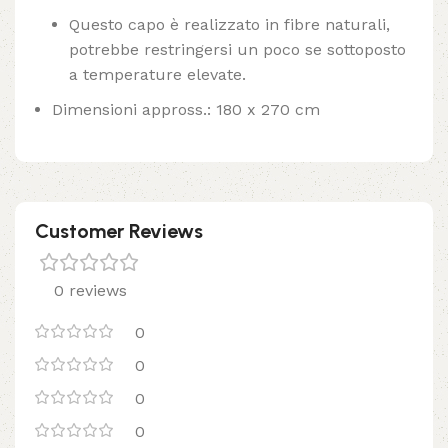
Questo capo è realizzato in fibre naturali,
potrebbe restringersi un poco se sottoposto
a temperature elevate.
Dimensioni appross.: 180 x 270 cm
Customer Reviews
0 reviews
0
0
0
0