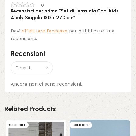
0
Recensisci per primo “Set di Lenzuola Cool Kids
Analy Singolo 180 x 270 cm”
Devi
effettuare l’accesso
per pubblicare una
recensione.
Recensioni
Ancora non ci sono recensioni.
Related Products
SOLD OUT
SOLD OUT