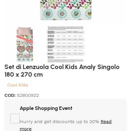
Set di Lenzuola Cool Kids Analy Singolo
180 x 270 cm
Cool Kids
COD:
S2800922
Apple Shopping Event
Hurry and get discounts up to 20%
Read
more