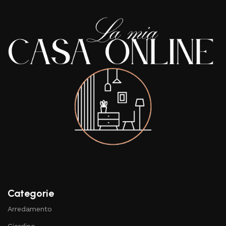
Categorie
Arredamento