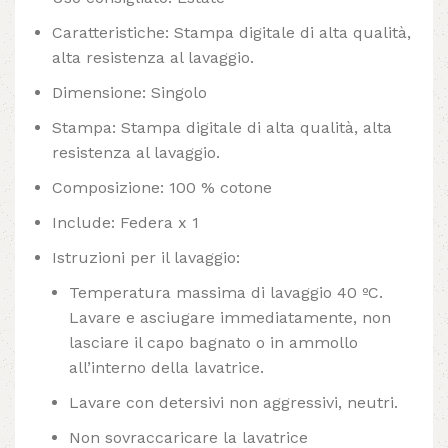
Caratteristiche: Stampa digitale di alta qualità,
alta resistenza al lavaggio.
Dimensione: Singolo
Stampa: Stampa digitale di alta qualità, alta
resistenza al lavaggio.
Composizione: 100 % cotone
Include: Federa x 1
Istruzioni per il lavaggio:
Temperatura massima di lavaggio 40 ºC.
Lavare e asciugare immediatamente, non
lasciare il capo bagnato o in ammollo
all’interno della lavatrice.
Lavare con detersivi non aggressivi, neutri.
Non sovraccaricare la lavatrice