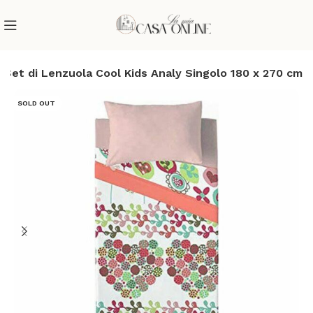
Set di Lenzuola Cool Kids Analy Singolo 180 x 270 cm
SOLD OUT