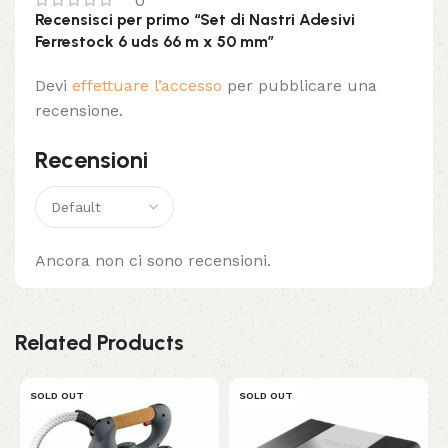
0
Recensisci per primo “Set di Nastri Adesivi
Ferrestock 6 uds 66 m x 50 mm”
Devi
effettuare l’accesso
per pubblicare una
recensione.
Recensioni
Ancora non ci sono recensioni.
Related Products
SOLD OUT
SOLD OUT