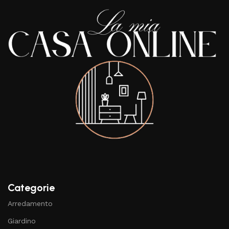
Categorie
Arredamento
Giardino