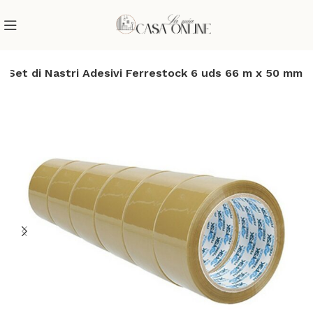
Set di Nastri Adesivi Ferrestock 6 uds 66 m x 50 mm