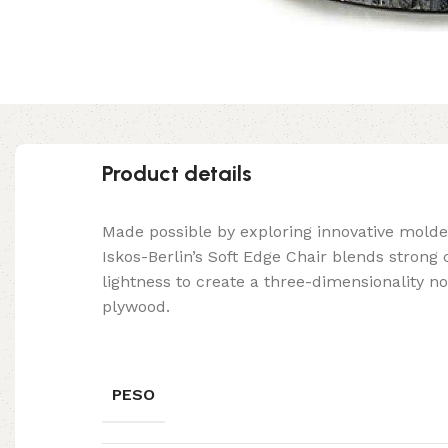
Product details
Made possible by exploring innovative mold
Iskos-Berlin’s Soft Edge Chair blends strong
lightness to create a three-dimensionality no
plywood.
PESO