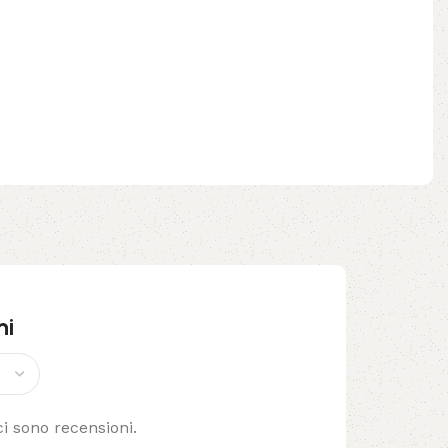
ni
i sono recensioni.