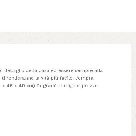
lo dettaglio della casa ed essere sempre alla
ti renderanno la vità più facile, compra
0 x 46 x 40 cm) Degradè
al miglior prezzo.