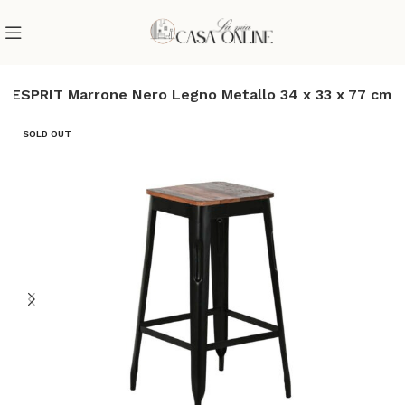
e ESPRIT Marrone Nero Legno Metallo 34 x 33 x 77 cm
SOLD OUT