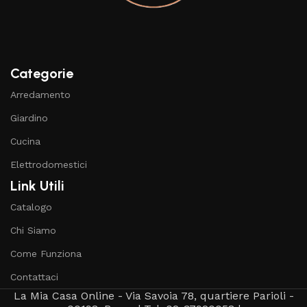
Categorie
Arredamento
Giardino
Cucina
Elettrodomestici
Link Utili
Catalogo
Chi Siamo
Come Funziona
Contattaci
La Mia Casa Online - Via Savoia 78, quartiere Parioli -