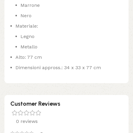
Marrone
Nero
Materiale:
Legno
Metallo
Alto: 77 cm
Dimensioni appross.: 34 x 33 x 77 cm
Customer Reviews
0 reviews