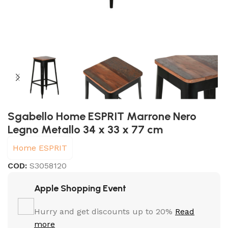
Sgabello Home ESPRIT Marrone Nero
Legno Metallo 34 x 33 x 77 cm
Home ESPRIT
COD:
S3058120
Apple Shopping Event
Hurry and get discounts up to 20%
Read
more