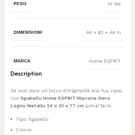
PESO
10 lbs
DIMENSIONI
46 × 82 × 46 in
MARCA
Home ESPRIT
Description
Se vuoi dare un tocco d’originalità alla tua casa,
con
Sgabello Home ESPRIT Marrone Nero
Legno Metallo 34 x 33 x 77 cm
potrai farlo.
Tipo: Sgabello
Colore: