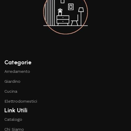
Categorie
Arredamento
Giardino
Cucina
Elettrodomestici
Link Utili
Catalogo
Chi Siamo