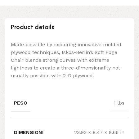
Product details
Made possible by exploring innovative molded
plywood techniques, Iskos-Berlin’s Soft Edge
Chair blends strong curves with extreme
lightness to create a three-dimensionality not
usually possible with 2-D plywood.
PESO
1 lbs
DIMENSIONI
23.93 × 8.47 × 9.66 in