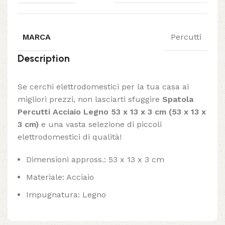
MARCA
Percutti
Description
Se cerchi elettrodomestici per la tua casa ai
migliori prezzi, non lasciarti sfuggire
Spatola
Percutti Acciaio Legno 53 x 13 x 3 cm (53 x 13 x
3 cm)
e una vasta selezione di piccoli
elettrodomestici di qualità!
Dimensioni appross.: 53 x 13 x 3 cm
Materiale: Acciaio
Impugnatura: Legno