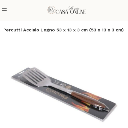
 Percutti Acciaio Legno 53 x 13 x 3 cm (53 x 13 x 3 cm)