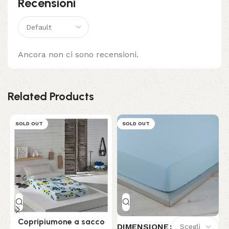
Recensioni
Ancora non ci sono recensioni.
Related Products
SOLD OUT
SOLD OUT
Copripiumone a sacco
DIMENSIONE