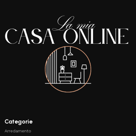
Categorie
Arredamento