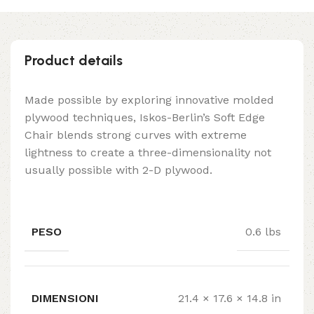
Product details
Made possible by exploring innovative molded
plywood techniques, Iskos-Berlin’s Soft Edge
Chair blends strong curves with extreme
lightness to create a three-dimensionality not
usually possible with 2-D plywood.
PESO
0.6 lbs
DIMENSIONI
21.4 × 17.6 × 14.8 in