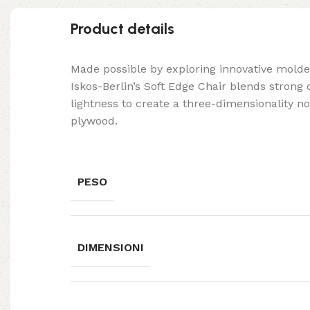
Product details
Made possible by exploring innovative mold
Iskos-Berlin’s Soft Edge Chair blends strong
lightness to create a three-dimensionality no
plywood.
PESO
DIMENSIONI