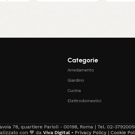
Categorie
Arredamento
Giardino
Cucina
Elettrodomestici
avoia 78, quartiere Parioli - 00198, Roma | Tel. 02-3792005
alizzato con 💙 da
Viva Digital
•
Privacy Policy
|
Cookie Pol