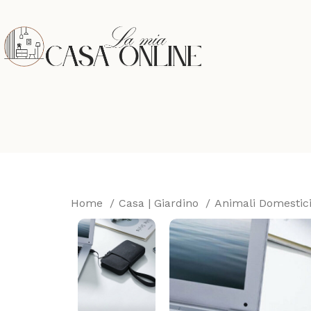
Home
Casa | Giardino
Animali Domestic