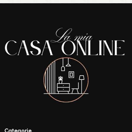
Categorie