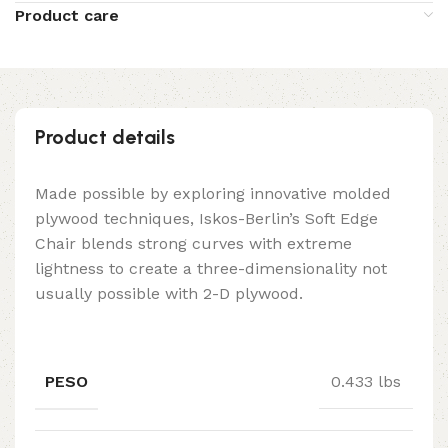
Product care
Product details
Made possible by exploring innovative molded
plywood techniques, Iskos-Berlin’s Soft Edge
Chair blends strong curves with extreme
lightness to create a three-dimensionality not
usually possible with 2-D plywood.
PESO
0.433 lbs