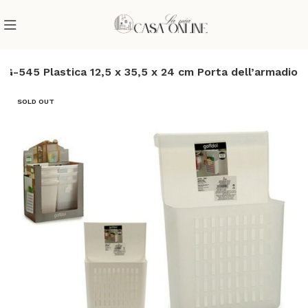
 G-545 Plastica 12,5 x 35,5 x 24 cm Porta dell’armadio
SOLD OUT