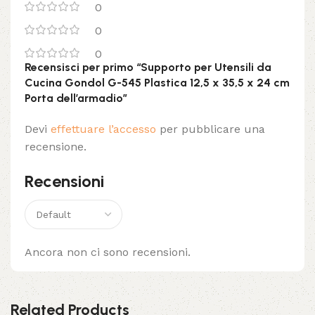
0
0
0
Recensisci per primo “Supporto per Utensili da
Cucina Gondol G-545 Plastica 12,5 x 35,5 x 24 cm
Porta dell’armadio”
Devi
effettuare l’accesso
per pubblicare una
recensione.
Recensioni
Ancora non ci sono recensioni.
Related Products