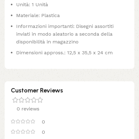
Unità: 1 Unità
Materiale: Plastica
Informazioni importanti: Disegni assortiti
inviati in modo aleatorio a seconda della
disponibilità in magazzino
Dimensioni appross.: 12,5 x 35,5 x 24 cm
Customer Reviews
0 reviews
0
0