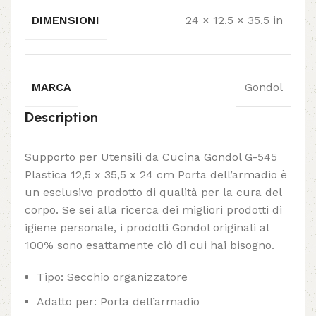
DIMENSIONI
24 × 12.5 × 35.5 in
MARCA
Gondol
Description
Supporto per Utensili da Cucina Gondol G-545
Plastica 12,5 x 35,5 x 24 cm Porta dell’armadio è
un esclusivo prodotto di qualità per la cura del
corpo. Se sei alla ricerca dei migliori prodotti di
igiene personale, i prodotti Gondol originali al
100% sono esattamente ciò di cui hai bisogno.
Tipo: Secchio organizzatore
Adatto per: Porta dell’armadio