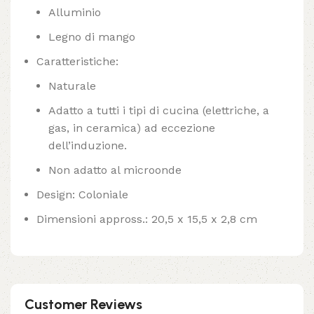
Alluminio
Legno di mango
Caratteristiche:
Naturale
Adatto a tutti i tipi di cucina (elettriche, a
gas, in ceramica) ad eccezione
dell’induzione.
Non adatto al microonde
Design: Coloniale
Dimensioni appross.: 20,5 x 15,5 x 2,8 cm
Customer Reviews