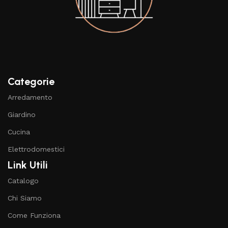
Categorie
Arredamento
Giardino
Cucina
Elettrodomestici
Link Utili
Catalogo
Chi Siamo
Come Funziona