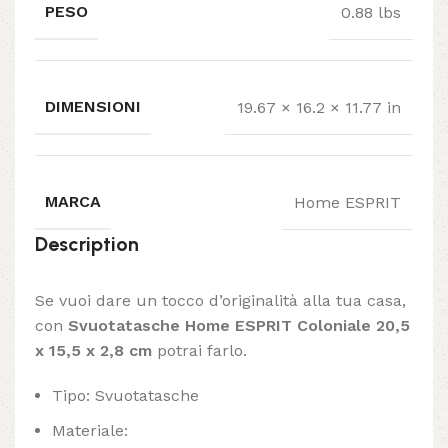
PESO
0.88 lbs
DIMENSIONI
19.67 × 16.2 × 11.77 in
MARCA
Home ESPRIT
Description
Se vuoi dare un tocco d’originalità alla tua casa,
con
Svuotatasche Home ESPRIT Coloniale 20,5
x 15,5 x 2,8 cm
potrai farlo.
Tipo: Svuotatasche
Materiale: