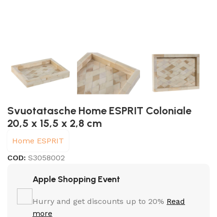
Svuotatasche Home ESPRIT Coloniale
20,5 x 15,5 x 2,8 cm
Home ESPRIT
COD:
S3058002
Apple Shopping Event
Hurry and get discounts up to 20%
Read
more