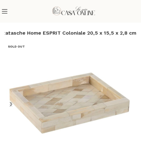
otatasche Home ESPRIT Coloniale 20,5 x 15,5 x 2,8 cm
SOLD OUT