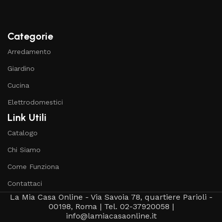
Categorie
Arredamento
Giardino
Cucina
Elettrodomestici
Link Utili
Catalogo
Chi Siamo
Come Funziona
Contattaci
La Mia Casa Online - Via Savoia 78, quartiere Parioli -
00198, Roma | Tel. 02-37920058 |
info@lamiacasaonline.it