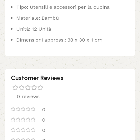
Tipo: Utensili e accessori per la cucina
Materiale: Bambù
Unità: 12 Unità
Dimensioni appross.: 38 x 30 x 1 cm
Customer Reviews
0 reviews
0
0
0