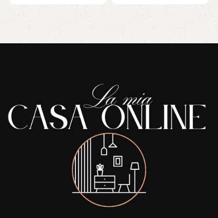
Read More