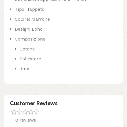
Tipo: Tappeto
Colore: Marrone
Design: Boho
Composizione:
Cotone
Poliestere
Juta
Customer Reviews
0 reviews