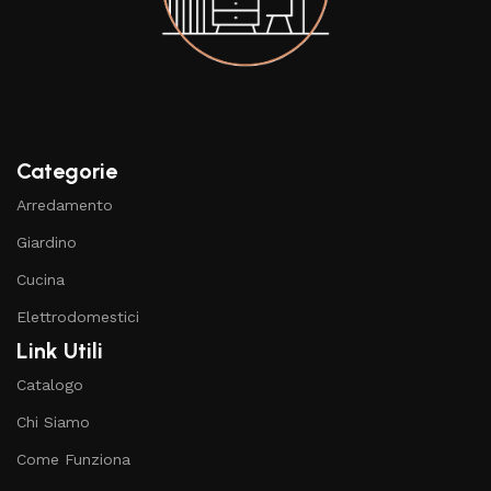
Categorie
Arredamento
Giardino
Cucina
Elettrodomestici
Link Utili
Catalogo
Chi Siamo
Come Funziona