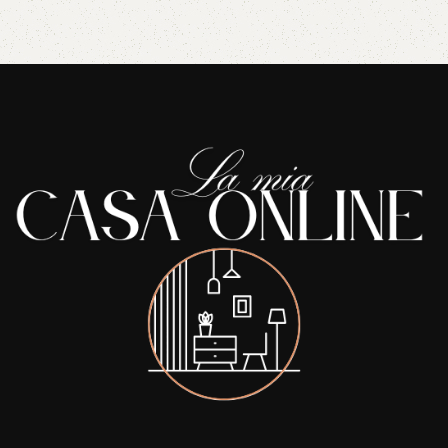
Read More