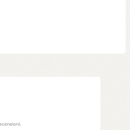
ecensioni.