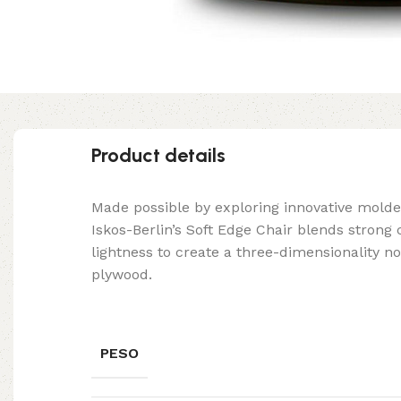
Product details
Made possible by exploring innovative mold
Iskos-Berlin’s Soft Edge Chair blends strong
lightness to create a three-dimensionality no
plywood.
PESO