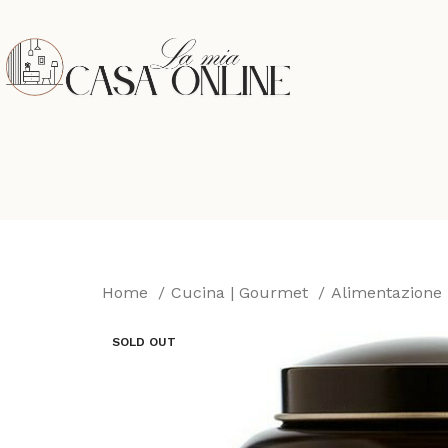
Home
Cucina | Gourmet
Alimentazione
SOLD OUT