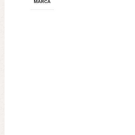
MARCA