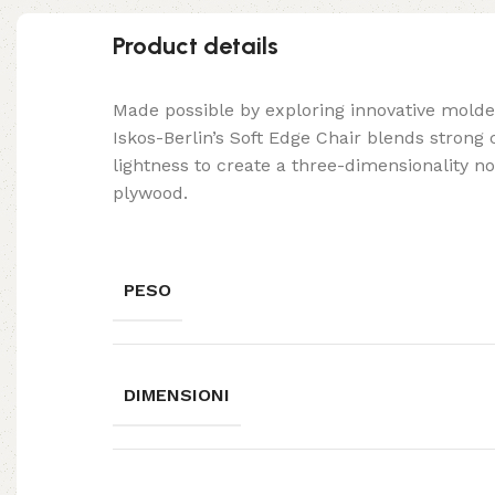
Product details
Made possible by exploring innovative mold
Iskos-Berlin’s Soft Edge Chair blends strong
lightness to create a three-dimensionality no
plywood.
PESO
DIMENSIONI