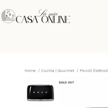
Home
Cucina | Gourmet
Piccoli Elettro
SOLD OUT