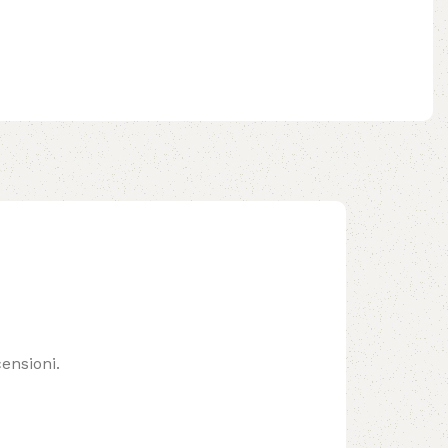
ensioni.