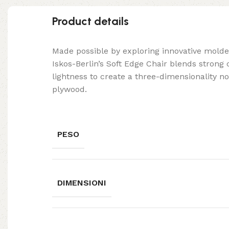
Product details
Made possible by exploring innovative mold
Iskos-Berlin’s Soft Edge Chair blends strong
lightness to create a three-dimensionality no
plywood.
PESO
DIMENSIONI