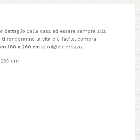
lo dettaglio della casa ed essere sempre alla
ti renderanno la vità più facile, compra
co 180 x 260 cm
al miglior prezzo.
x 260 cm