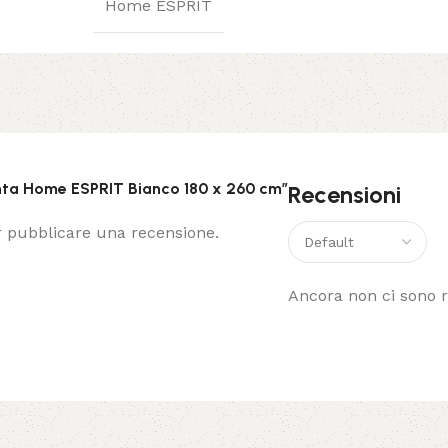
Home ESPRIT
nta Home ESPRIT Bianco 180 x 260 cm”
Recensioni
 pubblicare una recensione.
Ancora non ci sono r