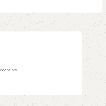
ecensioni.