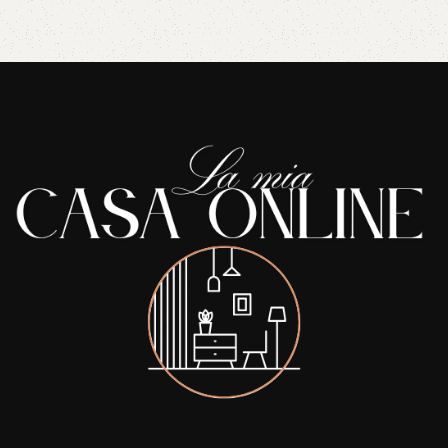
Read More