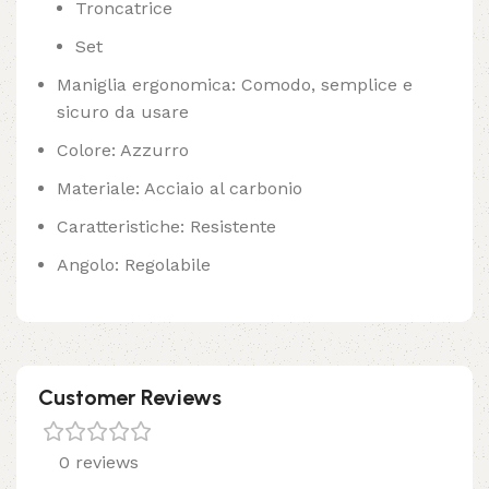
Troncatrice
Set
Maniglia ergonomica: Comodo, semplice e
sicuro da usare
Colore: Azzurro
Materiale: Acciaio al carbonio
Caratteristiche: Resistente
Angolo: Regolabile
Customer Reviews
0 reviews