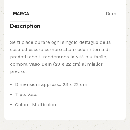
MARCA
Dem
Description
Se ti piace curare ogni singolo dettaglio della
casa ed essere sempre alla moda in tema di
prodotti che ti renderanno la vità più facile,
compra
Vaso Dem (23 x 22 cm)
al miglior
prezzo.
Dimensioni appross.: 23 x 22 cm
Tipo: Vaso
Colore: Multicolore