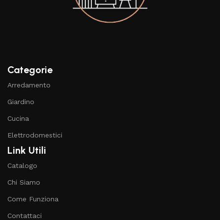
Categorie
Arredamento
Giardino
Cucina
Elettrodomestici
Link Utili
Catalogo
Chi Siamo
Come Funziona
Contattaci