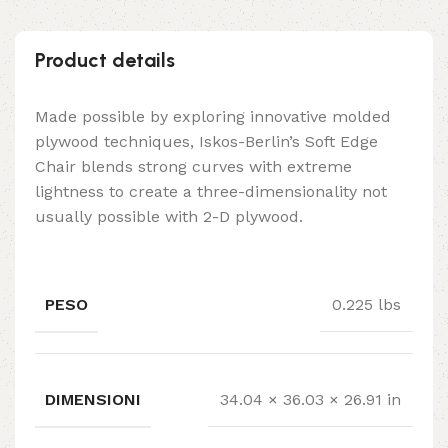
Product details
Made possible by exploring innovative molded
plywood techniques, Iskos-Berlin’s Soft Edge
Chair blends strong curves with extreme
lightness to create a three-dimensionality not
usually possible with 2-D plywood.
PESO
0.225 lbs
DIMENSIONI
34.04 × 36.03 × 26.91 in