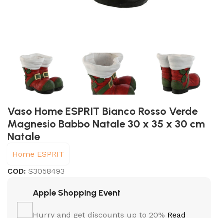
Vaso Home ESPRIT Bianco Rosso Verde
Magnesio Babbo Natale 30 x 35 x 30 cm
Natale
Home ESPRIT
COD:
S3058493
Apple Shopping Event
Hurry and get discounts up to 20%
Read