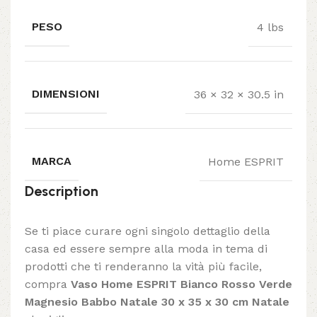
PESO
4 lbs
DIMENSIONI
36 × 32 × 30.5 in
MARCA
Home ESPRIT
Description
Se ti piace curare ogni singolo dettaglio della
casa ed essere sempre alla moda in tema di
prodotti che ti renderanno la vità più facile,
compra
Vaso Home ESPRIT Bianco Rosso Verde
Magnesio Babbo Natale 30 x 35 x 30 cm Natale