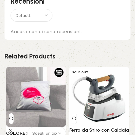
Recensioni
Ancora non ci sono recensioni.
Related Products
SOLD OUT
Ferro da Stiro con Caldaia
COLORE