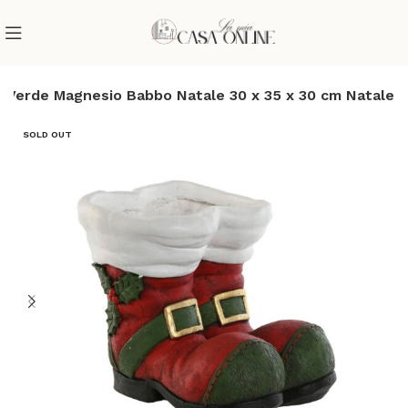
 Verde Magnesio Babbo Natale 30 x 35 x 30 cm Natale
SOLD OUT