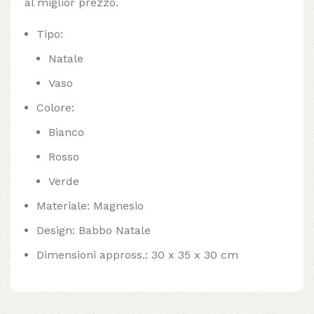
al miglior prezzo.
Tipo:
Natale
Vaso
Colore:
Bianco
Rosso
Verde
Materiale: Magnesio
Design: Babbo Natale
Dimensioni appross.: 30 x 35 x 30 cm