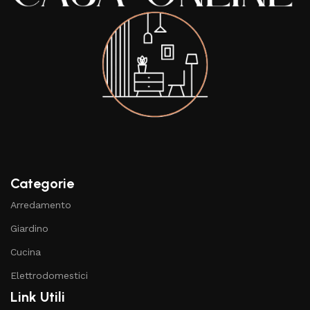
Categorie
Arredamento
Giardino
Cucina
Elettrodomestici
Link Utili