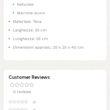
Naturale
Marrone scuro
Materiale: Teca
Larghezza: 25 cm
Lunghezza: 25 cm
Dimensioni appross.: 25 x 25 x 40 cm
Customer Reviews
0 reviews
0