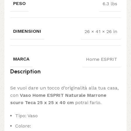
PESO
6.3 lbs
DIMENSIONI
26 × 41 × 26 in
MARCA
Home ESPRIT
Description
Se vuoi dare un tocco d’originalità alla tua casa,
con
Vaso Home ESPRIT Naturale Marrone
scuro Teca 25 x 25 x 40 cm
potrai farlo.
Tipo: Vaso
Colore: