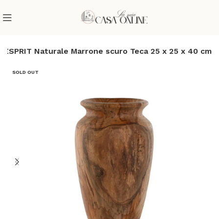
 ESPRIT Naturale Marrone scuro Teca 25 x 25 x 40 cm
SOLD OUT