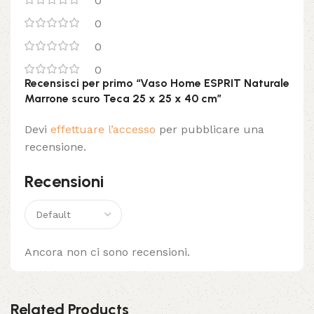
0
0
0
0
Recensisci per primo “Vaso Home ESPRIT Naturale
Marrone scuro Teca 25 x 25 x 40 cm”
Devi
effettuare l’accesso
per pubblicare una
recensione.
Recensioni
Ancora non ci sono recensioni.
Related Products